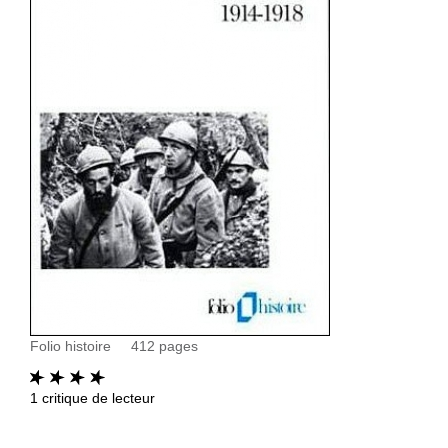
Folio histoire
412
pages
1
critique de lecteur