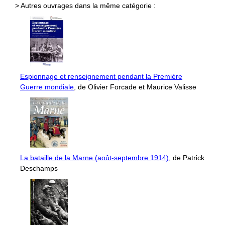
> Autres ouvrages dans la même catégorie :
Espionnage et renseignement pendant la Première
Guerre mondiale
, de Olivier Forcade et Maurice Valisse
La bataille de la Marne (août-septembre 1914)
, de Patrick
Deschamps