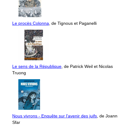
Le procès Colonna
, de Tignous et Paganelli
Le sens de la République
, de Patrick Weil et Nicolas
Truong
Nous vivrons - Enquête sur l'avenir des juifs
, de Joann
Sfar