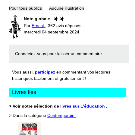
Pour tous publics
Aucune illustration
Note globale :
Par
Ernest
- 362 avis déposés -
mercredi 04 septembre 2024
Connectez-vous
pour laisser un commentaire
Vous aussi,
participez
en commentant vos lectures
historiques facilement et gratuitement !
Livres liés
> Voir notre sélection de
livres sur L'éducation
.
> Dans la catégorie
Contemporain
: