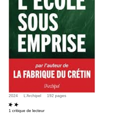
2024
L’Archipel
192
pages
1
critique de lecteur