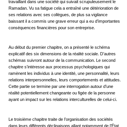
travaillant dans une société qui suivait scrupuleusement le
Ramadan. Vu sa fatigue cela a entraîné une détérioration de
ses relations avec ses collègues, de plus sa vigilance
baissant il a commis une grave erreur qui a eu d’importantes
conséquences financières pour son entreprise.
Au début du premier chapitre, on a présenté le schéma
explicatif des six dimensions de la réalité sociale. D’autres
schémas suivront autour de la communication. Le second
chapitre s’intéresse aux processus psychologiques qui
ramènent les individus à une identité, une personnalité, leurs
relations interpersonnelles, leurs comportements et attitudes.
Cette partie se termine par une interrogation autour d’une
réalité potentiellement changeante ou figée de la personne
ayant un impact sur les relations interculturelles de celui-ci.
Le troisième chapitre traite de l’organisation des sociétés
dans leurs différents déclinaisons allant notamment de l’État