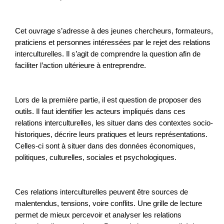
Cet ouvrage s’adresse à des jeunes chercheurs, formateurs,
praticiens et personnes intéressées par le rejet des relations
interculturelles. Il s’agit de comprendre la question afin de
faciliter l’action ultérieure à entreprendre.
Lors de la première partie, il est question de proposer des
outils. Il faut identifier les acteurs impliqués dans ces
relations interculturelles, les situer dans des contextes socio-
historiques, décrire leurs pratiques et leurs représentations.
Celles-ci sont à situer dans des données économiques,
politiques, culturelles, sociales et psychologiques.
Ces relations interculturelles peuvent être sources de
malentendus, tensions, voire conflits. Une grille de lecture
permet de mieux percevoir et analyser les relations