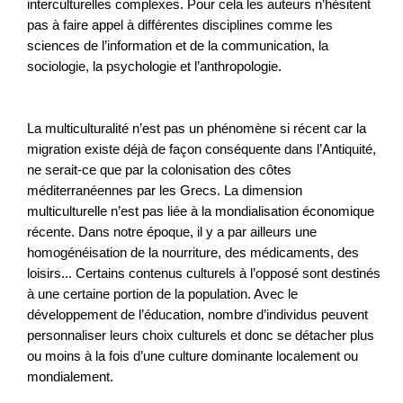
interculturelles complexes. Pour cela les auteurs n’hésitent
pas à faire appel à différentes disciplines comme les
sciences de l’information et de la communication, la
sociologie, la psychologie et l’anthropologie.
La multiculturalité n’est pas un phénomène si récent car la
migration existe déjà de façon conséquente dans l’Antiquité,
ne serait-ce que par la colonisation des côtes
méditerranéennes par les Grecs. La dimension
multiculturelle n’est pas liée à la mondialisation économique
récente. Dans notre époque, il y a par ailleurs une
homogénéisation de la nourriture, des médicaments, des
loisirs... Certains contenus culturels à l’opposé sont destinés
à une certaine portion de la population. Avec le
développement de l’éducation, nombre d’individus peuvent
personnaliser leurs choix culturels et donc se détacher plus
ou moins à la fois d’une culture dominante localement ou
mondialement.