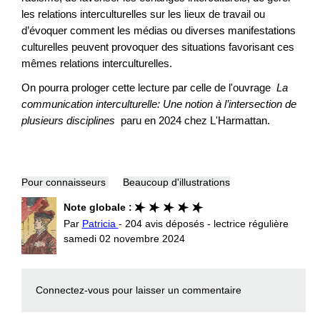
les relations interculturelles sur les lieux de travail ou
d’évoquer comment les médias ou diverses manifestations
culturelles peuvent provoquer des situations favorisant ces
mêmes relations interculturelles.
On pourra prologer cette lecture par celle de l'ouvrage
La
communication interculturelle: Une notion à l’intersection de
plusieurs disciplines
paru en 2024 chez L'Harmattan.
Pour connaisseurs
Beaucoup d'illustrations
Note globale :
Par
Patricia
- 204 avis déposés - lectrice régulière
samedi 02 novembre 2024
Connectez-vous
pour laisser un commentaire