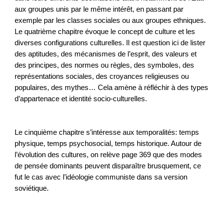
aux groupes unis par le même intérêt, en passant par
exemple par les classes sociales ou aux groupes ethniques.
Le quatrième chapitre évoque le concept de culture et les
diverses configurations culturelles. Il est question ici de lister
des aptitudes, des mécanismes de l’esprit, des valeurs et
des principes, des normes ou règles, des symboles, des
représentations sociales, des croyances religieuses ou
populaires, des mythes… Cela amène à réfléchir à des types
d’appartenace et identité socio-culturelles.
Le cinquième chapitre s’intéresse aux temporalités: temps
physique, temps psychosocial, temps historique. Autour de
l’évolution des cultures, on relève page 369 que des modes
de pensée dominants peuvent disparaître brusquement, ce
fut le cas avec l’idéologie communiste dans sa version
soviétique.