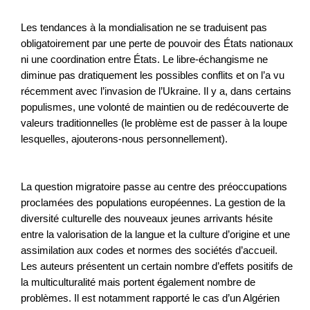
Les tendances à la mondialisation ne se traduisent pas
obligatoirement par une perte de pouvoir des États nationaux
ni une coordination entre États. Le libre-échangisme ne
diminue pas dratiquement les possibles conflits et on l’a vu
récemment avec l’invasion de l’Ukraine. Il y a, dans certains
populismes, une volonté de maintien ou de redécouverte de
valeurs traditionnelles (le problème est de passer à la loupe
lesquelles, ajouterons-nous personnellement).
La question migratoire passe au centre des préoccupations
proclamées des populations européennes. La gestion de la
diversité culturelle des nouveaux jeunes arrivants hésite
entre la valorisation de la langue et la culture d’origine et une
assimilation aux codes et normes des sociétés d’accueil.
Les auteurs présentent un certain nombre d’effets positifs de
la multiculturalité mais portent également nombre de
problèmes. Il est notamment rapporté le cas d’un Algérien