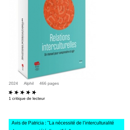
2024
Alphil
466
pages
1
critique de lecteur
Avis de Patricia : "
La nécessité de l’interculturalité