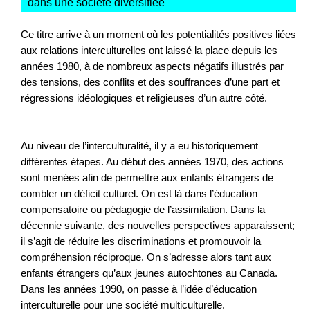
dans une société diversifiée
"
Ce titre arrive à un moment où les potentialités positives liées
aux relations interculturelles ont laissé la place depuis les
années 1980, à de nombreux aspects négatifs illustrés par
des tensions, des conflits et des souffrances d’une part et
régressions idéologiques et religieuses d’un autre côté.
Au niveau de l’interculturalité, il y a eu historiquement
différentes étapes. Au début des années 1970, des actions
sont menées afin de permettre aux enfants étrangers de
combler un déficit culturel. On est là dans l’éducation
compensatoire ou pédagogie de l’assimilation. Dans la
décennie suivante, des nouvelles perspectives apparaissent;
il s’agit de réduire les discriminations et promouvoir la
compréhension réciproque. On s’adresse alors tant aux
enfants étrangers qu’aux jeunes autochtones au Canada.
Dans les années 1990, on passe à l’idée d’éducation
interculturelle pour une société multiculturelle.