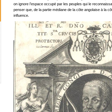
on ignore l’espace occupé par les peuples qui le reconnais
penser que, de la partie médiane de la côte angolaise à la cô
influence.