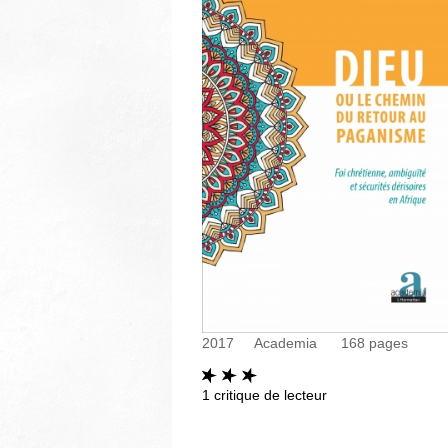
2017
Academia
168
pages
1
critique de lecteur