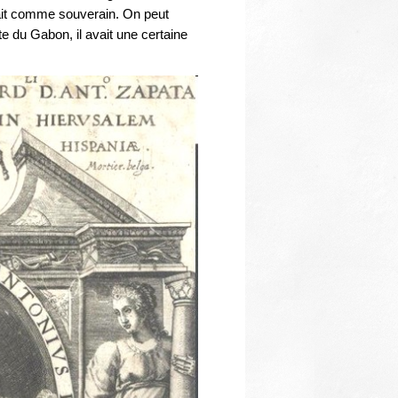
Thématiques
sait comme souverain. On peut
te du Gabon, il avait une certaine