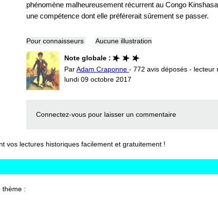
phénomène malheureusement récurrent au Congo Kinshasa; l'
une compétence dont elle préférerait sûrement se passer.
Pour connaisseurs
Aucune illustration
Note globale :
Par
Adam Craponne
- 772 avis déposés - lecteur 
lundi 09 octobre 2017
Connectez-vous
pour laisser un commentaire
vos lectures historiques facilement et gratuitement !
 thème :