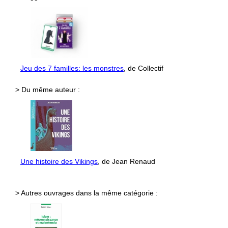
Jeu des 7 familles: les monstres
, de Collectif
> Du même auteur :
Une histoire des Vikings
, de Jean Renaud
> Autres ouvrages dans la même catégorie :