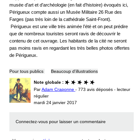
musée d’art et d’archéologie (en fait d’histoire) évoqués ici,
Périgueux compte aussi un Musée Militaire 26 Rue des
Farges (pas très loin de la cathédrale Saint-Front).
Périgueux est une ville très animée l’été et on peut prédire
que de nombreux touristes seront ravis de découvrir le
contenu de cet ouvrage. Les habitants de la cité ne seront
pas moins ravis en regardant les très belles photos offertes
de Périgueux.
Pour tous publics
Beaucoup d'illustrations
Note globale :
Par
Adam Craponne
- 773 avis déposés - lecteur
régulier
mardi 24 janvier 2017
Connectez-vous
pour laisser un commentaire