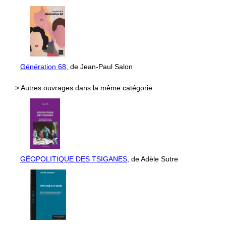
Génération 68
, de Jean-Paul Salon
> Autres ouvrages dans la même catégorie :
GÉOPOLITIQUE DES TSIGANES
, de Adèle Sutre