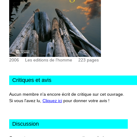
2006
Les editions de l'homme
223
pages
Critiques et avis
Aucun membre n'a encore écrit de critique sur cet ouvrage.
Si vous l'avez lu,
Cliquez ici
pour donner votre avis !
Discussion