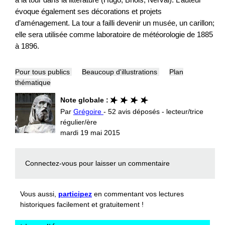
évoque également ses décorations et projets
d’aménagement. La tour a failli devenir un musée, un carillon;
elle sera utilisée comme laboratoire de météorologie de 1885
à 1896.
Pour tous publics
Beaucoup d'illustrations
Plan
thématique
Note globale :
Par
Grégoire
- 52 avis déposés - lecteur/trice
régulier/ère
mardi 19 mai 2015
Connectez-vous
pour laisser un commentaire
Vous aussi,
participez
en commentant vos lectures
historiques facilement et gratuitement !