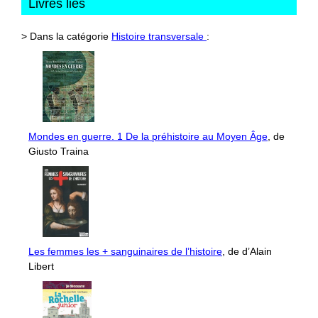
Livres liés
> Dans la catégorie
Histoire transversale
:
Mondes en guerre. 1 De la préhistoire au Moyen Âge
, de
Giusto Traina
Les femmes les + sanguinaires de l’histoire
, de d’Alain
Libert