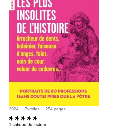
2024
Eyrolles
254
pages
1
critique de lecteur