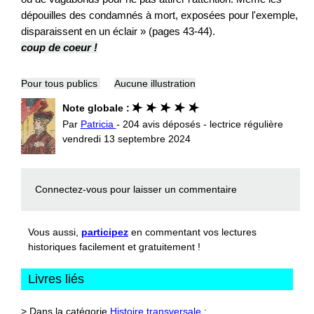
dépouilles des condamnés à mort, exposées pour l'exemple,
disparaissent en un éclair » (pages 43-44).
coup de coeur !
Pour tous publics
Aucune illustration
Note globale :
Par
Patricia
- 204 avis déposés - lectrice régulière
vendredi 13 septembre 2024
Connectez-vous
pour laisser un commentaire
Vous aussi,
participez
en commentant vos lectures
historiques facilement et gratuitement !
Livres liés
> Dans la catégorie
Histoire transversale
: