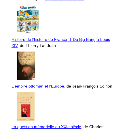
Histoire de l’histoire de France, 1 Du Big Bang à Louis
XIV
, de Thierry Laudrain
L'empire ottoman et l'Europe
, de Jean-François Solnon
La question mémorielle au XXIe siècle
, de Charles-