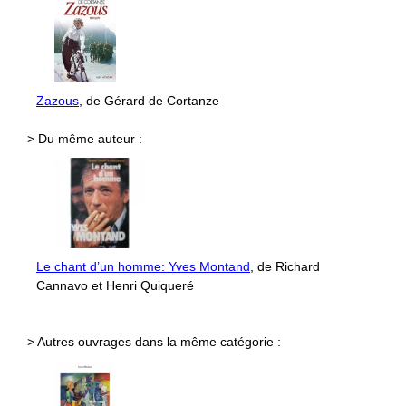
Zazous
, de Gérard de Cortanze
> Du même auteur :
Le chant d’un homme: Yves Montand
, de Richard
Cannavo et Henri Quiqueré
> Autres ouvrages dans la même catégorie :