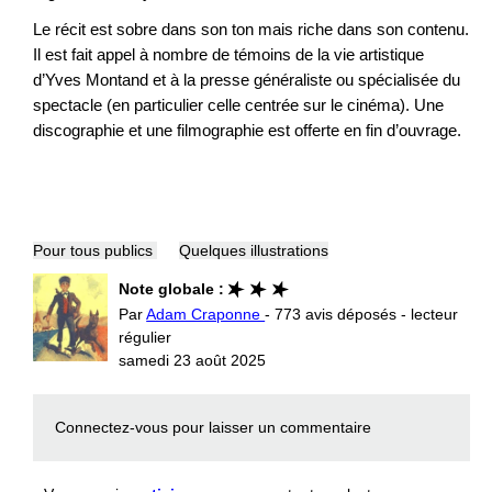
Le récit est sobre dans son ton mais riche dans son contenu.
Il est fait appel à nombre de témoins de la vie artistique
d’Yves Montand et à la presse généraliste ou spécialisée du
spectacle (en particulier celle centrée sur le cinéma). Une
discographie et une filmographie est offerte en fin d’ouvrage.
Pour tous publics
Quelques illustrations
Note globale :
Par
Adam Craponne
- 773 avis déposés - lecteur
régulier
samedi 23 août 2025
Connectez-vous
pour laisser un commentaire