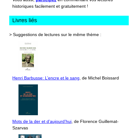
historiques facilement et gratuitement !
Livres liés
> Suggestions de lectures sur le même thème :
Henri Barbusse: L’encre et le sang
, de Michel Boissard
Mots de la der et d’aujourd’hui
, de Florence Guillemat-
Szarvas