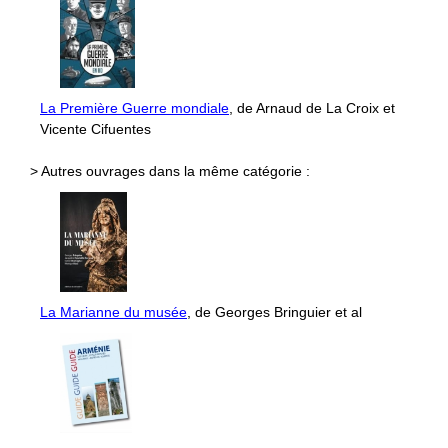
La Première Guerre mondiale
, de Arnaud de La Croix et
Vicente Cifuentes
> Autres ouvrages dans la même catégorie :
La Marianne du musée
, de Georges Bringuier et al