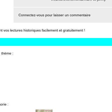
Connectez-vous
pour laisser un commentaire
vos lectures historiques facilement et gratuitement !
 thème :
orie :