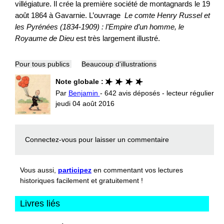
villégiature. Il crée la première société de montagnards le 19
août 1864 à Gavarnie. L’ouvrage
Le comte Henry Russel et
les Pyrénées (1834-1909) : l’Empire d’un homme, le
Royaume de Dieu
est très largement illustré.
Pour tous publics
Beaucoup d'illustrations
Note globale :
Par
Benjamin
- 642 avis déposés - lecteur régulier
jeudi 04 août 2016
Connectez-vous
pour laisser un commentaire
Vous aussi,
participez
en commentant vos lectures
historiques facilement et gratuitement !
Livres liés