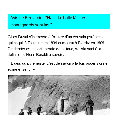
Avis de Benjamin : "
Halte là, halte là ! Les
montagnards sont las.
"
Gilles Duval s’intéresse à l’œuvre d’un écrivain pyrénéiste
qui naquit à Toulouse en 1834 et mourut à Biarritz en 1909.
Ce dernier est un aristocrate catholique, satisfaisant à la
définition d’Henri Beraldi à savoir :
« L’idéal du pyrénéiste, c’est de savoir à la fois ascensionner,
écrire et sentir ».