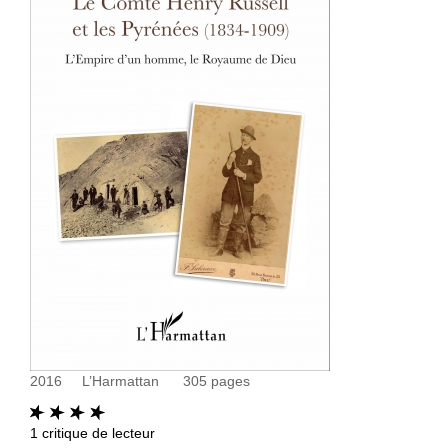
2016
L’Harmattan
305
pages
1
critique de lecteur