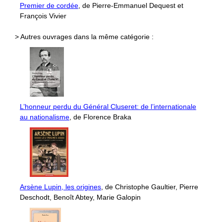
Premier de cordée
, de Pierre-Emmanuel Dequest et
François Vivier
> Autres ouvrages dans la même catégorie :
L’honneur perdu du Général Cluseret: de l’internationale
au nationalisme
, de Florence Braka
Arsène Lupin, les origines
, de Christophe Gaultier, Pierre
Deschodt, Benoît Abtey, Marie Galopin