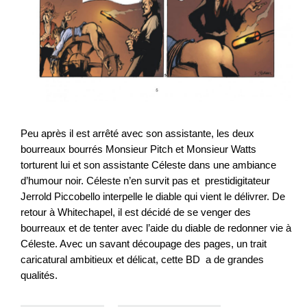
Peu après il est arrêté avec son assistante, les deux
bourreaux bourrés Monsieur Pitch et Monsieur Watts
torturent lui et son assistante Céleste dans une ambiance
d’humour noir. Céleste n’en survit pas et prestidigitateur
Jerrold Piccobello interpelle le diable qui vient le délivrer. De
retour à Whitechapel, il est décidé de se venger des
bourreaux et de tenter avec l’aide du diable de redonner vie à
Céleste. Avec un savant découpage des pages, un trait
caricatural ambitieux et délicat, cette BD a de grandes
qualités.