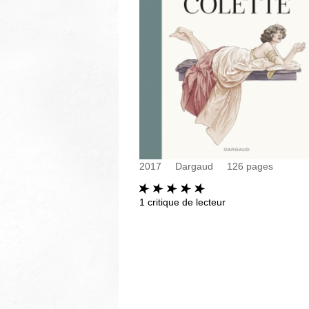
2017
Dargaud
126
pages
1
critique de lecteur