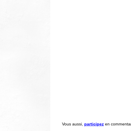
Vous aussi,
participez
en commentant 