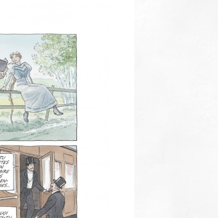
Thématiques