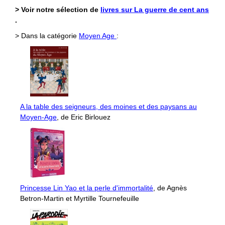
> Voir notre sélection de
livres sur La guerre de cent ans
.
> Dans la catégorie
Moyen Age
:
A la table des seigneurs, des moines et des paysans au
Moyen-Age
, de Eric Birlouez
Princesse Lin Yao et la perle d'immortalité
, de Agnès
Betron-Martin et Myrtille Tournefeuille