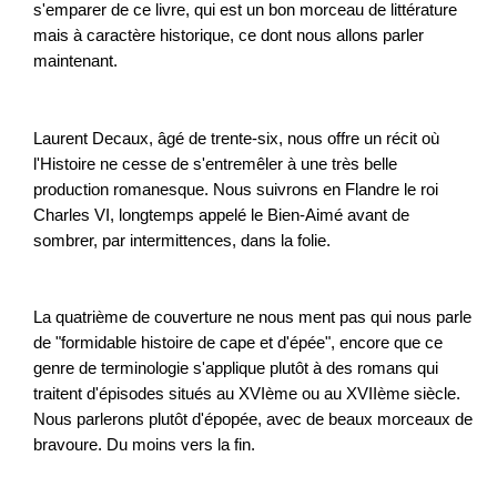
s'emparer de ce livre, qui est un bon morceau de littérature
mais à caractère historique, ce dont nous allons parler
maintenant.
Laurent Decaux, âgé de trente-six, nous offre un récit où
l'Histoire ne cesse de s'entremêler à une très belle
production romanesque. Nous suivrons en Flandre le roi
Charles VI, longtemps appelé le Bien-Aimé avant de
sombrer, par intermittences, dans la folie.
La quatrième de couverture ne nous ment pas qui nous parle
de "formidable histoire de cape et d'épée", encore que ce
genre de terminologie s'applique plutôt à des romans qui
traitent d'épisodes situés au XVIème ou au XVIIème siècle.
Nous parlerons plutôt d'épopée, avec de beaux morceaux de
bravoure. Du moins vers la fin.