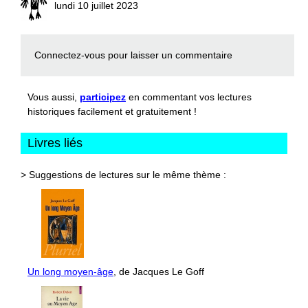
lundi 10 juillet 2023
Connectez-vous
pour laisser un commentaire
Vous aussi,
participez
en commentant vos lectures
historiques facilement et gratuitement !
Livres liés
> Suggestions de lectures sur le même thème :
Un long moyen-âge
, de Jacques Le Goff