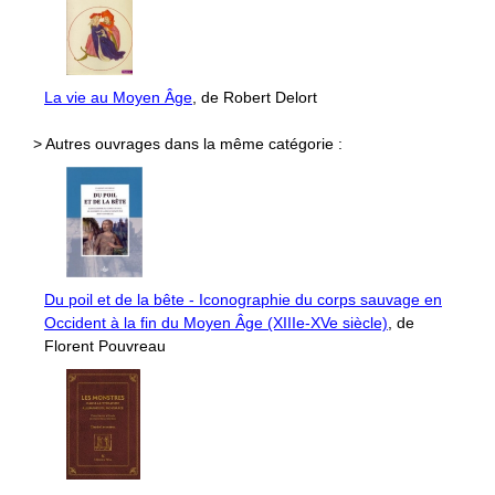
La vie au Moyen Âge
, de Robert Delort
> Autres ouvrages dans la même catégorie :
Du poil et de la bête - Iconographie du corps sauvage en
Occident à la fin du Moyen Âge (XIIIe-XVe siècle)
, de
Florent Pouvreau