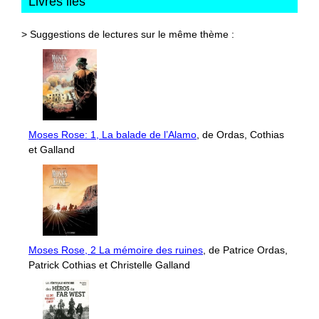
Livres liés
> Suggestions de lectures sur le même thème :
Moses Rose: 1, La balade de l’Alamo
, de Ordas, Cothias
et Galland
Moses Rose, 2 La mémoire des ruines
, de Patrice Ordas,
Patrick Cothias et Christelle Galland