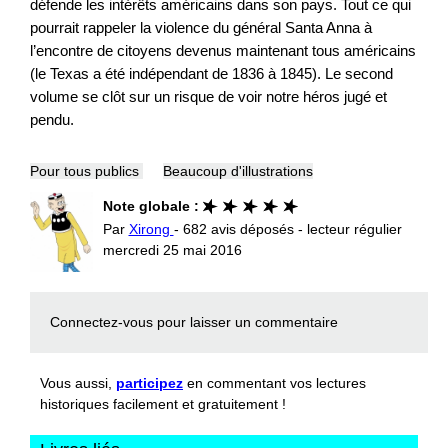
défende les intérêts américains dans son pays. Tout ce qui
pourrait rappeler la violence du général Santa Anna à
l’encontre de citoyens devenus maintenant tous américains
(le Texas a été indépendant de 1836 à 1845). Le second
volume se clôt sur un risque de voir notre héros jugé et
pendu.
Pour tous publics
Beaucoup d'illustrations
Note globale :
Par
Xirong
- 682 avis déposés - lecteur régulier
mercredi 25 mai 2016
Connectez-vous
pour laisser un commentaire
Vous aussi,
participez
en commentant vos lectures
historiques facilement et gratuitement !