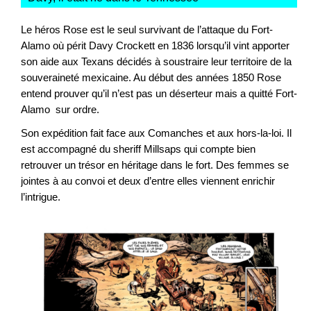
Le héros Rose est le seul survivant de l’attaque du Fort-
Alamo où périt Davy Crockett en 1836 lorsqu’il vint apporter
son aide aux Texans décidés à soustraire leur territoire de la
souveraineté mexicaine. Au début des années 1850 Rose
entend prouver qu’il n’est pas un déserteur mais a quitté Fort-
Alamo sur ordre.
Son expédition fait face aux Comanches et aux hors-la-loi. Il
est accompagné du sheriff Millsaps qui compte bien
retrouver un trésor en héritage dans le fort. Des femmes se
jointes à au convoi et deux d’entre elles viennent enrichir
l’intrigue.