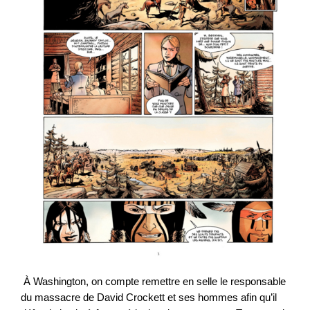
À Washington, on compte remettre en selle le responsable
du massacre de David Crockett et ses hommes afin qu’il