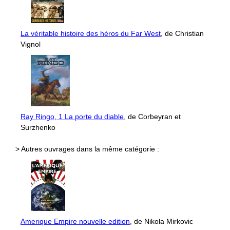
La véritable histoire des héros du Far West
, de Christian
Vignol
Ray Ringo, 1 La porte du diable
, de Corbeyran et
Surzhenko
> Autres ouvrages dans la même catégorie :
Amerique Empire nouvelle edition
, de Nikola Mirkovic