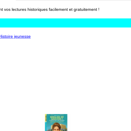
vos lectures historiques facilement et gratuitement !
'Histoire jeunesse