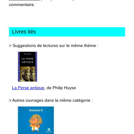
commentaire.
Livres liés
> Suggestions de lectures sur le même thème :
La Perse antique
, de Philip Huyse
> Autres ouvrages dans la même catégorie :