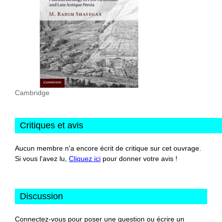
Cambridge
Critiques et avis
Aucun membre n'a encore écrit de critique sur cet ouvrage.
Si vous l'avez lu,
Cliquez ici
pour donner votre avis !
Discussion
Connectez-vous
pour poser une question ou écrire un