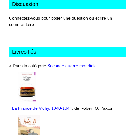
Discussion
Connectez-vous
pour poser une question ou écrire un
commentaire.
Livres liés
> Dans la catégorie
Seconde guerre mondiale
:
La France de Vichy, 1940-1944
, de Robert O. Paxton