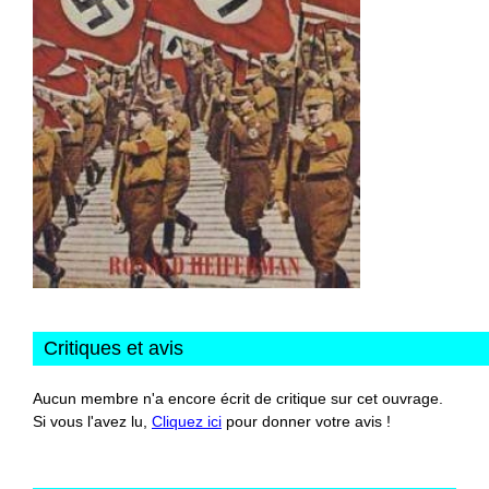
Critiques et avis
Aucun membre n'a encore écrit de critique sur cet ouvrage.
Si vous l'avez lu,
Cliquez ici
pour donner votre avis !