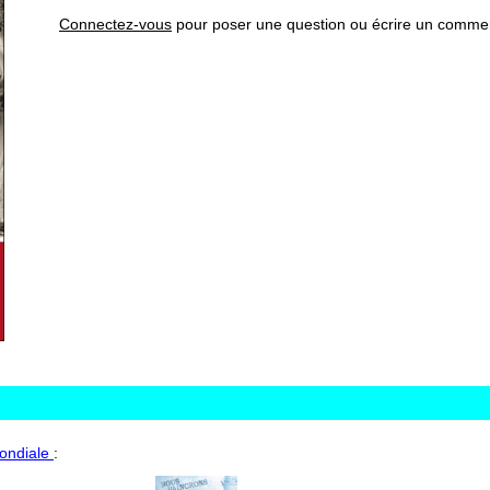
Connectez-vous
pour poser une question ou écrire un commen
ondiale
: