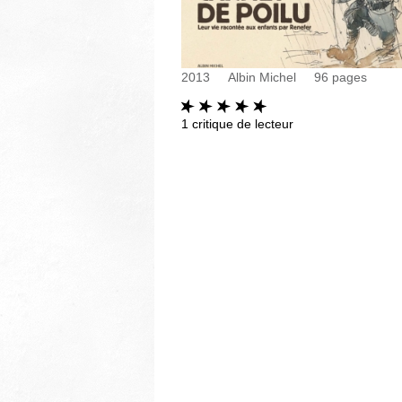
2013
Albin Michel
96
pages
1
critique de lecteur