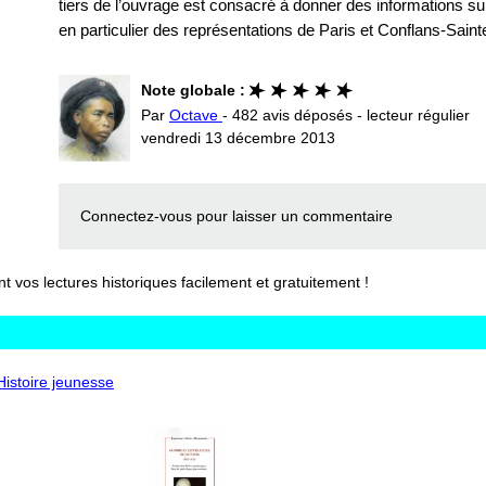
tiers de l’ouvrage est consacré à donner des informations sur 
en particulier des représentations de Paris et Conflans-Sain
Note globale :
Par
Octave
- 482 avis déposés - lecteur régulier
vendredi 13 décembre 2013
Connectez-vous
pour laisser un commentaire
vos lectures historiques facilement et gratuitement !
'Histoire jeunesse