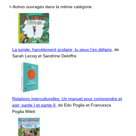
> Autres ouvrages dans la même catégorie :
La jungle: harcèlement scolaire, tu peux t’en défaire
, de
Sarah Lecoq et Sandrine Deloffre
Relations interculturelles: Un manuel pour comprendre et
agir, partie I et partie II
, de Edo Poglia et Francesca
Poglia Mileti