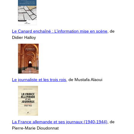
Le Canard enchaîné : L’information mise en scène
, de
Didier Halloy
Le journaliste et les trois rois
, de Mustafa Alaoui
La France allemande et ses journaux (1940-1944)
, de
Pierre-Marie Dioudonnat