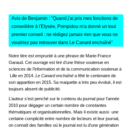
Avis de Benjamin : "
Quand j'ai pris mes fonctions de
conseillère à l'Elysée, Pompidou m'a donné un tout
premier conseil : ne rédigez jamais rien que vous ne
voudriez pas retrouver dans Le Canard enchaîné
"
Notre titre est emprunté à une phrase de Marie-France
Garaud. Cet ouvrage est tiré d’une thèse soutenue en
sciences de l’information et de la communication soutenue à
Lille en 2014.
Le Canard enchaîné
a fêté le centenaire de
son apparition en 2015. Sa maquette a très peu évolué, il est
toujours absent de publicité.
L’auteur s’est penché sur le contenu du journal pour l’année
2010 pour dégager un certain nombre de constantes
thématiques et organisationnelles. Mais il existe aussi une
certaine complicité entre nombre de lecteurs et leur journal,
on connaît des familles où le journal est lu d’une génération