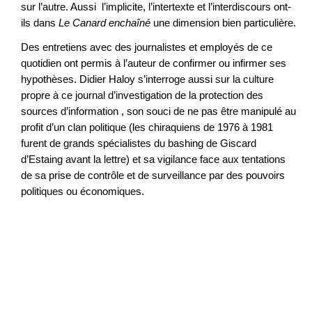
sur l’autre. Aussi l’implicite, l’intertexte et l’interdiscours ont-
ils dans
Le Canard enchaîné
une dimension bien particulière.
Des entretiens avec des journalistes et employés de ce
quotidien ont permis à l’auteur de confirmer ou infirmer ses
hypothèses. Didier Haloy s’interroge aussi sur la culture
propre à ce journal d’investigation de la protection des
sources d’information , son souci de ne pas être manipulé au
profit d’un clan politique (les chiraquiens de 1976 à 1981
furent de grands spécialistes du bashing de Giscard
d’Estaing avant la lettre) et sa vigilance face aux tentations
de sa prise de contrôle et de surveillance par des pouvoirs
politiques ou économiques.