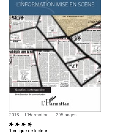
2016
L’Harmattan
295
pages
1
critique de lecteur