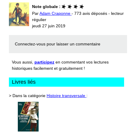
Note globale :
Par
Adam Craponne
- 773 avis déposés - lecteur
régulier
jeudi 27 juin 2019
Connectez-vous
pour laisser un commentaire
Vous aussi,
participez
en commentant vos lectures
historiques facilement et gratuitement !
Livres liés
> Dans la catégorie
Histoire transversale
: