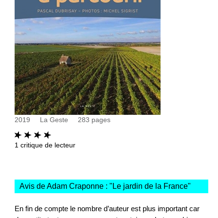
2019
La Geste
283
pages
1
critique de lecteur
Avis de Adam Craponne : "
Le jardin de la France
"
En fin de compte le nombre d’auteur est plus important car