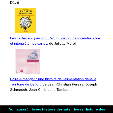
Dávid
Les cartes en question: Petit guide pour apprendre à lire
et interpréter les cartes
, de Juliette Morel
Boire & manger : une histoire de l’alimentation dans le
Territoire de Belfort
, de Jean-Christian Pereira, Joseph
Schmauch, Jean-Christophe Tamborini
Voir aussi :
livres Histoire des arts
livres Histoire des