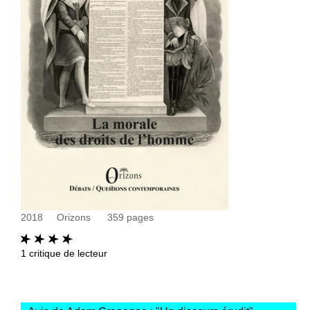
2018
Orizons
359
pages
1
critique de lecteur