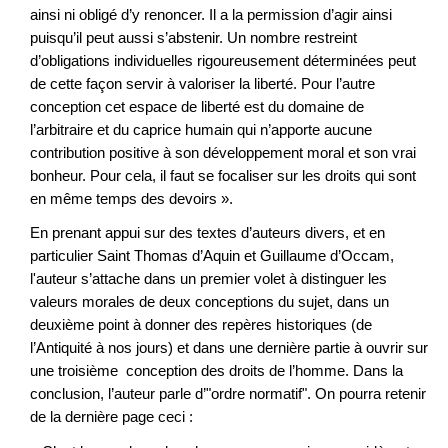
ainsi ni obligé d’y renoncer. Il a la permission d’agir ainsi
puisqu’il peut aussi s’abstenir. Un nombre restreint
d’obligations individuelles rigoureusement déterminées peut
de cette façon servir à valoriser la liberté. Pour l’autre
conception cet espace de liberté est du domaine de
l’arbitraire et du caprice humain qui n’apporte aucune
contribution positive à son développement moral et son vrai
bonheur. Pour cela, il faut se focaliser sur les droits qui sont
en même temps des devoirs ».
En prenant appui sur des textes d’auteurs divers, et en
particulier Saint Thomas d’Aquin et Guillaume d’Occam,
l'auteur s’attache dans un premier volet à distinguer les
valeurs morales de deux conceptions du sujet, dans un
deuxième point à donner des repères historiques (de
l’Antiquité à nos jours) et dans une dernière partie à ouvrir sur
une troisième conception des droits de l’homme. Dans la
conclusion, l’auteur parle d’"ordre normatif". On pourra retenir
de la dernière page ceci :