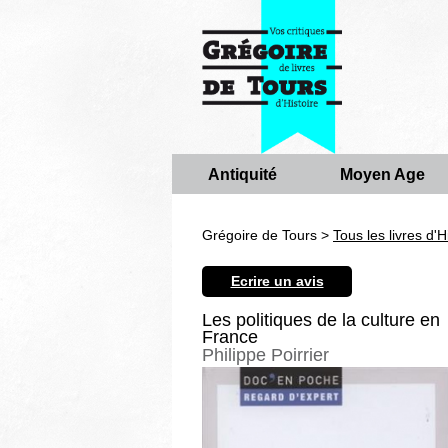
Antiquité
Moyen Age
Grégoire de Tours >
Tous les livres d'H
Ecrire un avis
Les politiques de la culture en
France
Philippe Poirrier