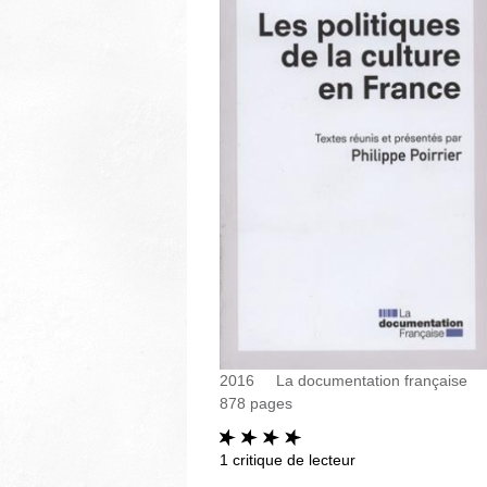
2016
La documentation française
878
pages
1
critique de lecteur