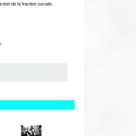
ction de la fraction sociale,
r