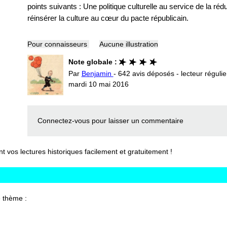
points suivants : Une politique culturelle au service de la rédu
réinsérer la culture au cœur du pacte républicain.
Pour connaisseurs
Aucune illustration
Note globale :
Par
Benjamin
- 642 avis déposés - lecteur régulie
mardi 10 mai 2016
Connectez-vous
pour laisser un commentaire
vos lectures historiques facilement et gratuitement !
 thème :