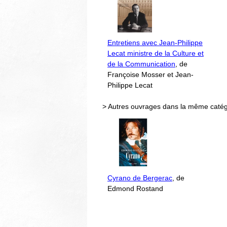
Entretiens avec Jean-Philippe
Lecat ministre de la Culture et
de la Communication
, de
Françoise Mosser et Jean-
Philippe Lecat
> Autres ouvrages dans la même catég
Cyrano de Bergerac
, de
Edmond Rostand