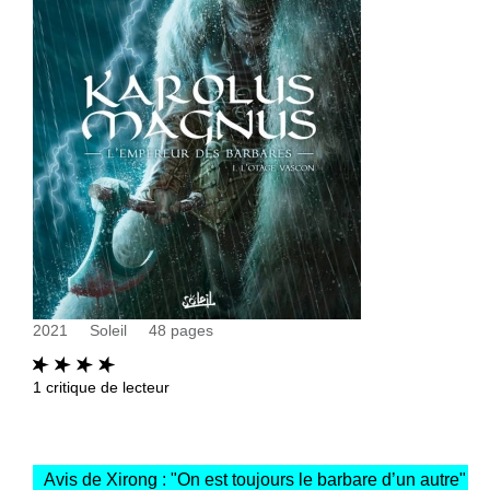
2021
Soleil
48
pages
1
critique de lecteur
Avis de Xirong : "
On est toujours le barbare d’un autre
"