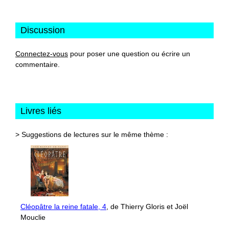
Discussion
Connectez-vous
pour poser une question ou écrire un
commentaire.
Livres liés
> Suggestions de lectures sur le même thème :
Cléopâtre la reine fatale, 4
, de Thierry Gloris et Joël
Mouclie