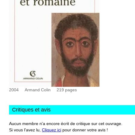
2004
Armand Colin
219
pages
Critiques et avis
Aucun membre n'a encore écrit de critique sur cet ouvrage.
Si vous l'avez lu,
Cliquez ici
pour donner votre avis !