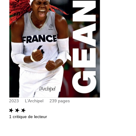
2023
L’Archipel
239
pages
1
critique de lecteur