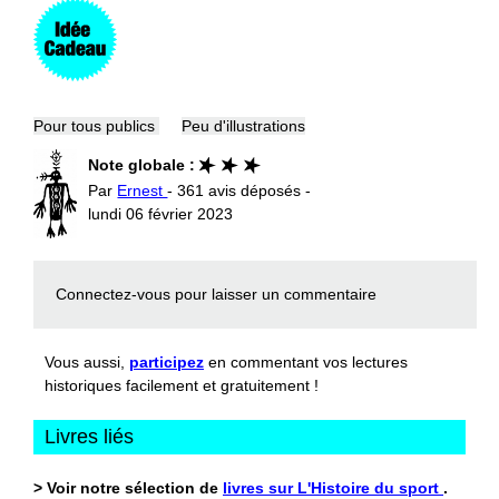
Pour tous publics
Peu d'illustrations
Note globale :
Par
Ernest
- 361 avis déposés -
lundi 06 février 2023
Connectez-vous
pour laisser un commentaire
Vous aussi,
participez
en commentant vos lectures
historiques facilement et gratuitement !
Livres liés
> Voir notre sélection de
livres sur L'Histoire du sport
.