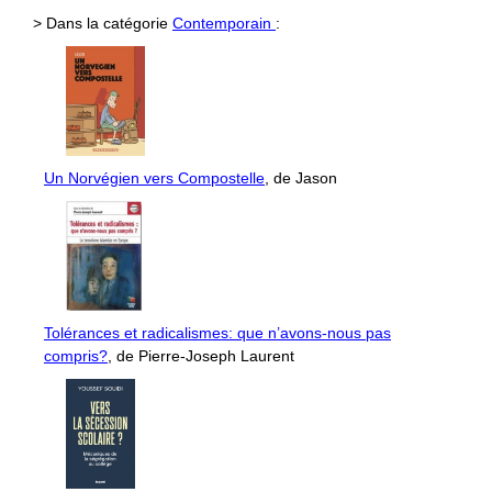
> Dans la catégorie
Contemporain
:
Un Norvégien vers Compostelle
, de Jason
Tolérances et radicalismes: que n’avons-nous pas
compris?
, de Pierre-Joseph Laurent