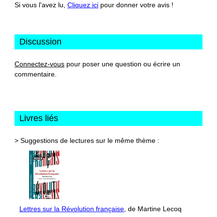
Si vous l'avez lu,
Cliquez ici
pour donner votre avis !
Discussion
Connectez-vous
pour poser une question ou écrire un
commentaire.
Livres liés
> Suggestions de lectures sur le même thème :
Lettres sur la Révolution française
, de Martine Lecoq