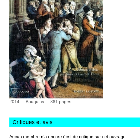
2014
Bouquins
861
pages
Critiques et avis
Aucun membre n'a encore écrit de critique sur cet ouvrage.