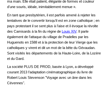
ma main. Elle était patient, élégante de formes et couleur
d'une souris, idéale, inimitablement menue ».
En tant que presbytérien, il est parfois amené à rejeter les
tentatives de le convertir lorsqu’il est en zone catholique ; en
pays protestant il se sent plus à l’aise et il évoque la révolte
des Camisards à la fin du règne de
Louis XIV
. Il parle
également de l’attaque du village de Pradelles par les
Huguenots en 1588 et à la protection de leur Vierge que les
catholiques y virent et dit un mot de la bête du Gévaudan.
Sont visités les départements de la Haute-Loire, de la Lozère
et du Gard.
La société PLUS DE PROD, basée à Lyon, a développé
courant 2013 l’adaptation cinématographique du livre de
Robert Louis Stevenson "Voyage avec un âne dans les
Cévennes".