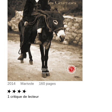
2014
Marivole
160
pages
1
critique de lecteur