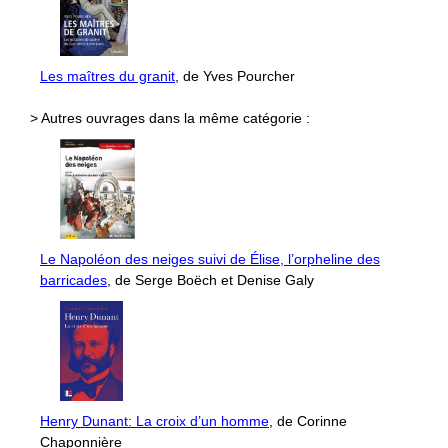
Les maîtres du granit
, de Yves Pourcher
> Autres ouvrages dans la même catégorie :
Le Napoléon des neiges suivi de Élise, l’orpheline des
barricades
, de Serge Boëch et Denise Galy
Henry Dunant: La croix d’un homme
, de Corinne
Chaponnière