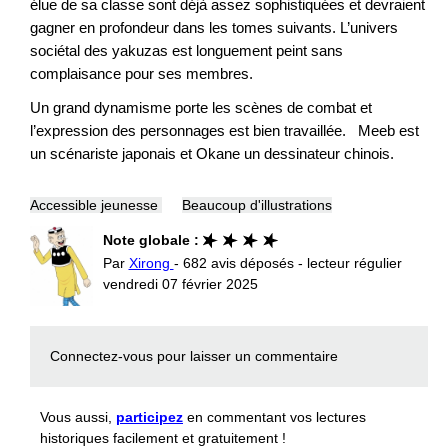
élue de sa classe sont déjà assez sophistiquées et devraient
gagner en profondeur dans les tomes suivants. L’univers
sociétal des yakuzas est longuement peint sans
complaisance pour ses membres.
Un grand dynamisme porte les scènes de combat et
l’expression des personnages est bien travaillée. Meeb est
un scénariste japonais et Okane un dessinateur chinois.
Accessible jeunesse
Beaucoup d'illustrations
Note globale :
Par
Xirong
- 682 avis déposés - lecteur régulier
vendredi 07 février 2025
Connectez-vous
pour laisser un commentaire
Vous aussi,
participez
en commentant vos lectures
historiques facilement et gratuitement !