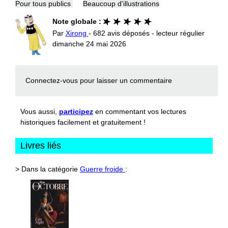
Pour tous publics
Beaucoup d'illustrations
Note globale :
Par
Xirong
- 682 avis déposés - lecteur régulier
dimanche 24 mai 2026
Connectez-vous
pour laisser un commentaire
Vous aussi,
participez
en commentant vos lectures
historiques facilement et gratuitement !
Livres liés
> Dans la catégorie
Guerre froide
: