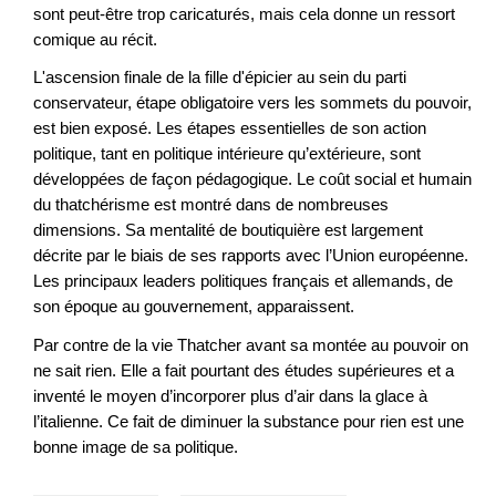
sont peut-être trop caricaturés, mais cela donne un ressort
comique au récit.
L'ascension finale de la fille d'épicier au sein du parti
conservateur, étape obligatoire vers les sommets du pouvoir,
est bien exposé. Les étapes essentielles de son action
politique, tant en politique intérieure qu’extérieure, sont
développées de façon pédagogique. Le coût social et humain
du thatchérisme est montré dans de nombreuses
dimensions. Sa mentalité de boutiquière est largement
décrite par le biais de ses rapports avec l’Union européenne.
Les principaux leaders politiques français et allemands, de
son époque au gouvernement, apparaissent.
Par contre de la vie Thatcher avant sa montée au pouvoir on
ne sait rien. Elle a fait pourtant des études supérieures et a
inventé le moyen d’incorporer plus d’air dans la glace à
l’italienne. Ce fait de diminuer la substance pour rien est une
bonne image de sa politique.