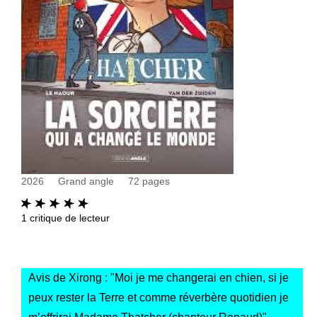
2026
Grand angle
72
pages
1
critique de lecteur
Avis de Xirong : "
Moi je me changerai en chien, si je
peux rester la Terre et comme réverbère quotidien je