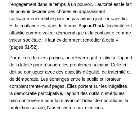
l’engagement dans le temps à un pouvoir. L’autorité est le fait
de pouvoir décider des choses en apparaissant
suffisamment crédible pour ne pas avoir à justifier sans fin.
Et la confiance est dans le temps. Aujourd’hui la légitimité est
affaiblie comme valeur démocratique et la confiance comme
valeur sociétale : il faut évidemment remédier à cela »
(pages 51-52).
Parmi ces derniers propos, on relèvera qu’il relativise l’apport
de la laïcité pour résoudre les problèmes sociaux. Celle-ci
doit se conjuguer avec des objectifs d’égalité, de fraternité et
de démocratie. Les échanges entre le public et l’orateur
comblent trente-neuf pages. Elles portent sur les inégalités,
la démocratie participative, l’apport des outils numériques
bien controversé pour faire avancer l’idéal démocratique, la
protection sociale, l’absentéisme aux élections.