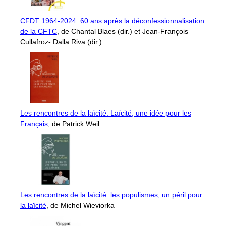
CFDT 1964-2024: 60 ans après la déconfessionnalisation
de la CFTC
, de Chantal Blaes (dir.) et Jean-François
Cullafroz- Dalla Riva (dir.)
Les rencontres de la laïcité: Laïcité, une idée pour les
Français
, de Patrick Weil
Les rencontres de la laïcité: les populismes, un péril pour
la laïcité
, de Michel Wieviorka