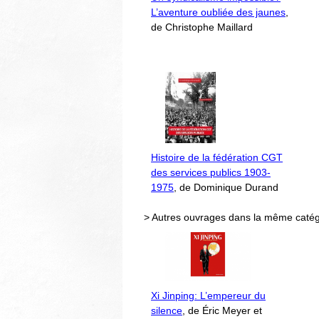
L’aventure oubliée des jaunes
,
de Christophe Maillard
Histoire de la fédération CGT
des services publics 1903-
1975
, de Dominique Durand
> Autres ouvrages dans la même catég
Xi Jinping: L’empereur du
silence
, de Éric Meyer et