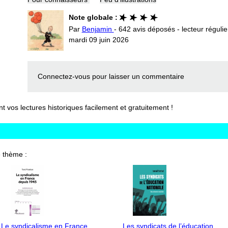
Note globale :
Par
Benjamin
- 642 avis déposés - lecteur régulie
mardi 09 juin 2026
Connectez-vous
pour laisser un commentaire
vos lectures historiques facilement et gratuitement !
 thème :
Le syndicalisme en France
Les syndicats de l’éducation