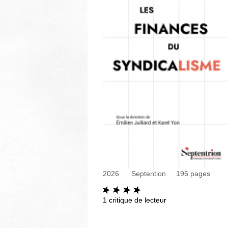
2026
Septention
196
pages
1
critique de lecteur