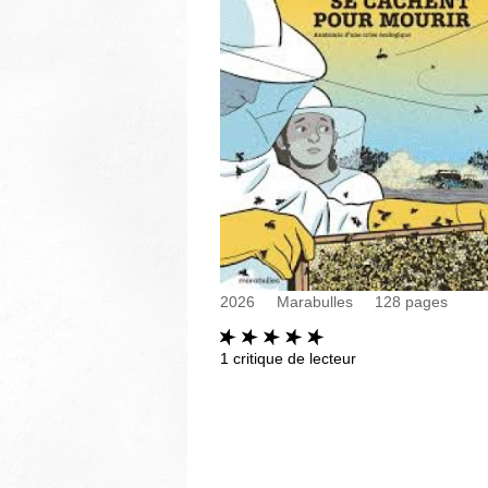
2026
Marabulles
128
pages
1
critique de lecteur