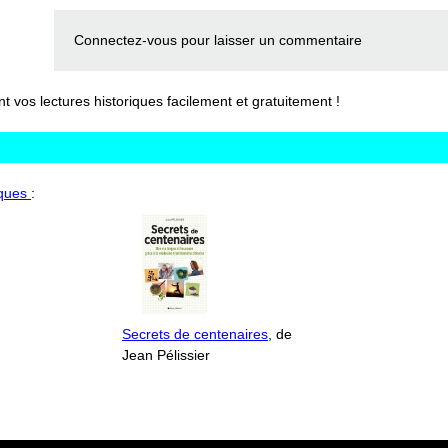
Connectez-vous
pour laisser un commentaire
vos lectures historiques facilement et gratuitement !
iques
:
Secrets de centenaires
, de
Jean Pélissier