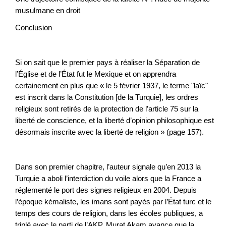
musulmane en droit
Conclusion
Si on sait que le premier pays à réaliser la Séparation de
l’Église et de l’État fut le Mexique et on apprendra
certainement en plus que « le 5 février 1937, le terme "laïc"
est inscrit dans la Constitution [de la Turquie], les ordres
religieux sont retirés de la protection de l’article 75 sur la
liberté de conscience, et la liberté d’opinion philosophique est
désormais inscrite avec la liberté de religion » (page 157).
Dans son premier chapitre, l’auteur signale qu’en 2013 la
Turquie a aboli l’interdiction du voile alors que la France a
réglementé le port des signes religieux en 2004. Depuis
l’époque kémaliste, les imans sont payés par l’État turc et le
temps des cours de religion, dans les écoles publiques, a
triplé avec le parti de l’AKP. Murat Akam avance que la