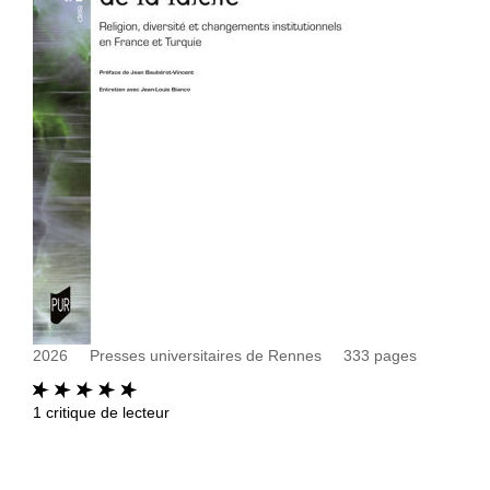
2026
Presses universitaires de Rennes
333
pages
1
critique de lecteur