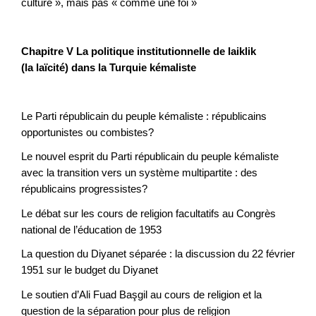
culture », mais pas « comme une foi »
Chapitre V La politique institutionnelle de laiklik
(la laïcité) dans la Turquie kémaliste
Le Parti républicain du peuple kémaliste : républicains
opportunistes ou combistes?
Le nouvel esprit du Parti républicain du peuple kémaliste
avec la transition vers un système multipartite : des
républicains progressistes?
Le débat sur les cours de religion facultatifs au Congrès
national de l’éducation de 1953
La question du Diyanet séparée : la discussion du 22 février
1951 sur le budget du Diyanet
Le soutien d’Ali Fuad Başgil au cours de religion et la
question de la séparation pour plus de religion