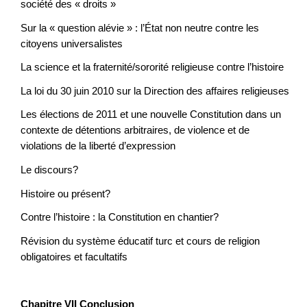
société des « droits »
Sur la « question alévie » : l’État non neutre contre les
citoyens universalistes
La science et la fraternité/sororité religieuse contre l’histoire
La loi du 30 juin 2010 sur la Direction des affaires religieuses
Les élections de 2011 et une nouvelle Constitution dans un
contexte de détentions arbitraires, de violence et de
violations de la liberté d’expression
Le discours?
Histoire ou présent?
Contre l’histoire : la Constitution en chantier?
Révision du système éducatif turc et cours de religion
obligatoires et facultatifs
Chapitre VII Conclusion