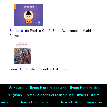
Bouddha
, de Patricia Crété, Bruno Wennagel et Mathieu
Ferret
Jours de fête
, de Jacqueline Lalouette
Voir aussi :
livres Histoire des arts
livres Histoire des
religions
livres Sciences et techniques
livres Histoire
immédiate
livres Histoire militaire
livres Histoire transversale