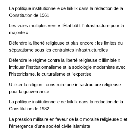
La politique institutionnelle de laiklik dans la rédaction de la
Constitution de 1961
Les voies multiples vers « l’État bâtit l’infrastructure pour la
majorité »
Défendre la liberté religieuse et plus encore : les limites du
séparatisme sous les contraintes infrastructurelles
Défendre le régime contre la liberté religieuse « illimitée » :
intriquer l’institutionnalisme et la sociologie moderniste avec
l’historicisme, le culturalisme et l’expertise
Utiliser la religion : construire une infrastructure religieuse
pour la gouvernance
La politique institutionnelle de laiklik dans la rédaction de la
Constitution de 1982
La pression militaire en faveur de la « moralité religieuse » et
l’émergence d’une société civile islamiste