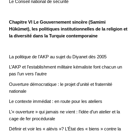
Le Conseil national de sécurité
Chapitre VI Le Gouvernement sincère (Samimi
Hükümet), les politiques institutionnelles de la religion et
la diversité dans la Turquie contemporaine
La politique de l’AKP au sujet du Diyanet dès 2005
L’AKP et l’establishment militaire kémaliste font chacun un
pas l’un vers l’autre
Ouverture démocratique : le projet d’unité et fraternité
nationale
Le contexte immédiat : en route pour les ateliers
L’« ouverture » qui jamais ne vient : l’idée d’un atelier et la
cage de fer procédurale
Définir et voir les « alévis »? L’État des « biens » contre la