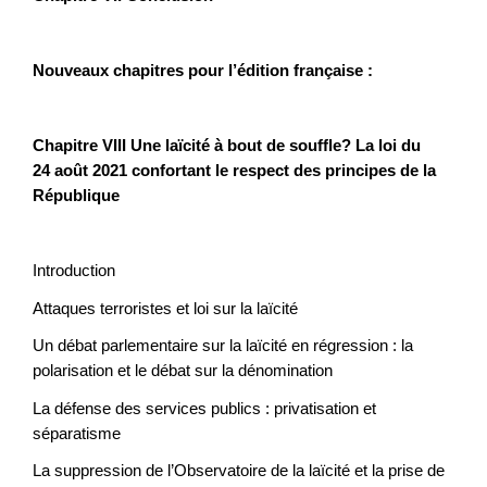
Nouveaux chapitres pour l’édition française
:
Chapitre VIII
Une laïcité à bout de souffle? La loi du
24 août 2021 confortant le respect des principes de la
République
Introduction
Attaques terroristes et loi sur la laïcité
Un débat parlementaire sur la laïcité en régression : la
polarisation et le débat sur la dénomination
La défense des services publics : privatisation et
séparatisme
La suppression de l’Observatoire de la laïcité et la prise de