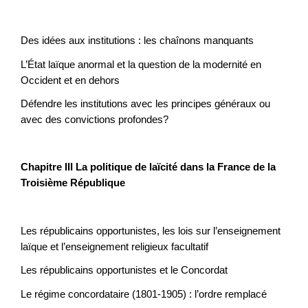
Des idées aux institutions : les chaînons manquants
L’État laïque anormal et la question de la modernité en
Occident et en dehors
Défendre les institutions avec les principes généraux ou
avec des convictions profondes?
Chapitre III La politique de laïcité dans la France de la
Troisième République
Les républicains opportunistes, les lois sur l’enseignement
laïque et l’enseignement religieux facultatif
Les républicains opportunistes et le Concordat
Le régime concordataire (1801-1905) : l’ordre remplacé