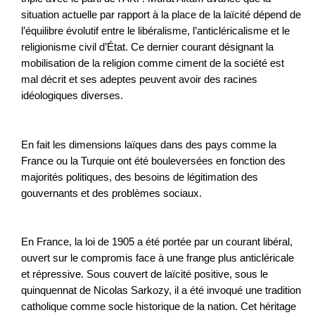
situation actuelle par rapport à la place de la laïcité dépend de
l’équilibre évolutif entre le libéralisme, l’anticléricalisme et le
religionisme civil d’État. Ce dernier courant désignant la
mobilisation de la religion comme ciment de la société est
mal décrit et ses adeptes peuvent avoir des racines
idéologiques diverses.
En fait les dimensions laïques dans des pays comme la
France ou la Turquie ont été bouleversées en fonction des
majorités politiques, des besoins de légitimation des
gouvernants et des problèmes sociaux.
En France, la loi de 1905 a été portée par un courant libéral,
ouvert sur le compromis face à une frange plus anticléricale
et répressive. Sous couvert de laïcité positive, sous le
quinquennat de Nicolas Sarkozy, il a été invoqué une tradition
catholique comme socle historique de la nation. Cet héritage