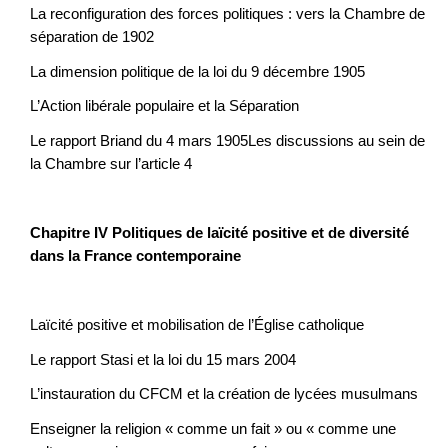
La reconfiguration des forces politiques : vers la Chambre de
séparation de 1902
La dimension politique de la loi du 9 décembre 1905
L’Action libérale populaire et la Séparation
Le rapport Briand du 4 mars 1905Les discussions au sein de
la Chambre sur l’article 4
Chapitre IV Politiques de laïcité positive et de diversité
dans la France contemporaine
Laïcité positive et mobilisation de l’Église catholique
Le rapport Stasi et la loi du 15 mars 2004
L’instauration du CFCM et la création de lycées musulmans
Enseigner la religion « comme un fait » ou « comme une