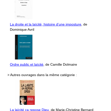
La droite et la laïcité, histoire d’une imposture
, de
Dominique Avril
Ordre public et laïcité
, de Camille Dolmaire
> Autres ouvrages dans la même catégorie :
La laïcité ça repose Dieu
, de Marie-Christine Bernard