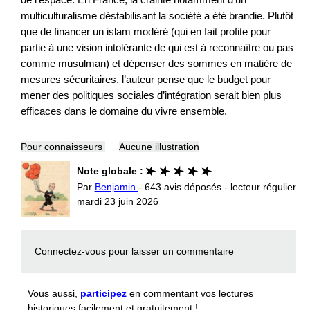
multiculturalisme déstabilisant la société a été brandie. Plutôt
que de financer un islam modéré (qui en fait profite pour
partie à une vision intolérante de qui est à reconnaître ou pas
comme musulman) et dépenser des sommes en matière de
mesures sécuritaires, l’auteur pense que le budget pour
mener des politiques sociales d’intégration serait bien plus
efficaces dans le domaine du vivre ensemble.
Pour connaisseurs
Aucune illustration
Note globale :
Par
Benjamin
- 643 avis déposés - lecteur régulier
mardi 23 juin 2026
Connectez-vous
pour laisser un commentaire
Vous aussi,
participez
en commentant vos lectures
historiques facilement et gratuitement !