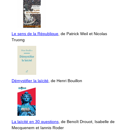
Le sens de la République
, de Patrick Weil et Nicolas
Truong
Démystifier la laïcité
, de Henri Bouillon
La laïcité en 30 questions
, de Benoît Drouot, Isabelle de
Mecquenem et Iannis Roder