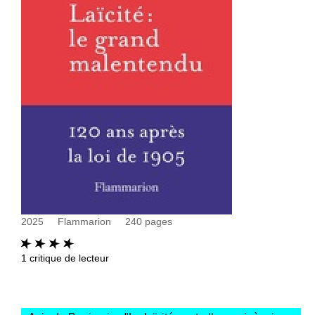
2025
Flammarion
240
pages
1
critique de lecteur