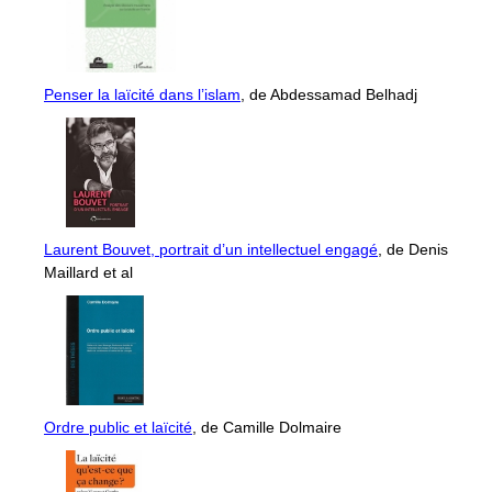
Penser la laïcité dans l’islam
, de Abdessamad Belhadj
Laurent Bouvet, portrait d’un intellectuel engagé
, de Denis
Maillard et al
Ordre public et laïcité
, de Camille Dolmaire