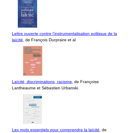
Lettre ouverte contre l’instrumentalisation politique de la
laïcité
, de François Durpraire et al
Laïcité, discriminations, racisme
, de Françoise
Lantheaume et Sébastien Urbanski
Les mots essentiels pour comprendre la laïcité
, de