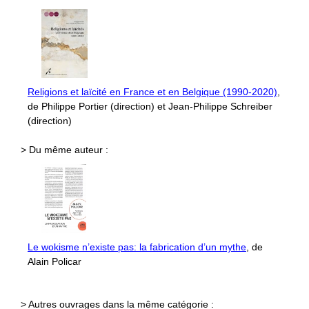
Religions et laïcité en France et en Belgique (1990-2020)
,
de Philippe Portier (direction) et Jean-Philippe Schreiber
(direction)
> Du même auteur :
Le wokisme n’existe pas: la fabrication d’un mythe
, de
Alain Policar
> Autres ouvrages dans la même catégorie :