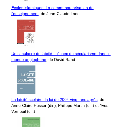
Écoles islamiques: La communautarisation de
l’enseignement
, de Jean-Claude Laes
Un simulacre de laïcité: L’échec du sécularisme dans le
monde anglophone
, de David Rand
La laïcité scolaire: la loi de 2004 vingt ans après
, de
Anne-Claire Husser (dir.), Philippe Martin (dir.) et Yves
Verneuil (dir.)