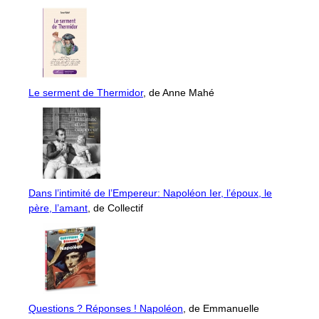
Le serment de Thermidor
, de Anne Mahé
Dans l’intimité de l’Empereur: Napoléon Ier, l’époux, le
père, l’amant
, de Collectif
Questions ? Réponses ! Napoléon
, de Emmanuelle