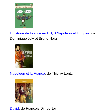
L'histoire de France en BD, 9 Napoléon et l'Empire
, de
Dominique Joly et Bruno Heitz
Napoléon et la France
, de Thierry Lentz
David
, de François Dimberton