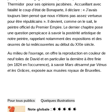
Thermidor pour ses opinions jacobines. Accueillant avec
fatalité le coup d’état de Bonaparte, il déclare : « J’avais
toujours bien pensé que nous n’étions pas assez vertueux
pour être républicains ». Il devient, comme on le sait, le
peintre officiel du Premier Empire. Le dernier chapitre pose
une question perspicace à savoir la postérité artistique de
notre peintre, rappelant notamment des expositions et des
œuvres de lui redécouvertes au début du XXIe siècle.
Au milieu de l’ouvrage, on offre la reproduction en couleur de
neuf toiles de David et en particulier la dernière à être finie
(en 1824 en l’occurrence), à savoir
Mars désarmé par Vénus
et les Grâces
, exposée aux musées royaux de Bruxelles.
Pour tous publics
Quelques illustrations
Note globale :