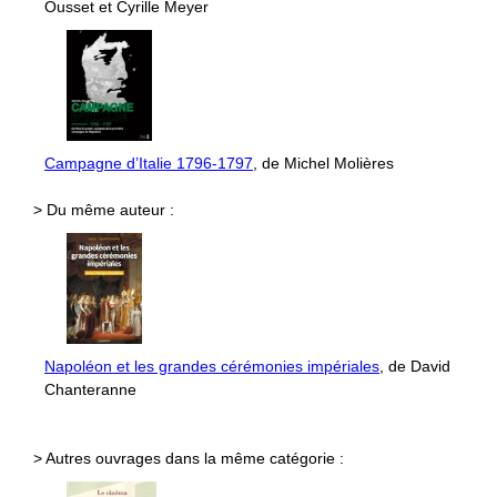
Ousset et Cyrille Meyer
Campagne d’Italie 1796-1797
, de Michel Molières
> Du même auteur :
Napoléon et les grandes cérémonies impériales
, de David
Chanteranne
> Autres ouvrages dans la même catégorie :