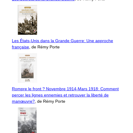
Les États-Unis dans la Grande Guerre: Une approche
française
, de Rémy Porte
Rompre le front ? Novembre 1914-Mars 1918: Comment
percer les lignes ennemies et retrouver la liberté de
manœuvre?
, de Rémy Porte