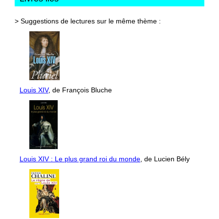
> Suggestions de lectures sur le même thème :
Louis XIV
, de François Bluche
Louis XIV : Le plus grand roi du monde
, de Lucien Bély