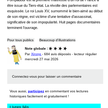
être issue du Tiers-état. La révolte des parlementaires est
esquissée. Le roi Louis XV, surnommé le bien-aimé au début
de son règne, est victime d’une tentative d’assassinat,
significative de son impopularité. Huit pages documentaires
terminent l’ouvrage.
Pour tous publics
Beaucoup d'illustrations
Note globale :
Par
Xirong
- 684 avis déposés - lecteur régulier
mercredi 27 mai 2026
Connectez-vous
pour laisser un commentaire
Vous aussi,
participez
en commentant vos lectures
historiques facilement et gratuitement !
Livres liés