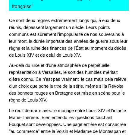
française
"
Ce sont deux règnes extrêmement longs qui, à eux deux
réunis, dépassent largement un siècle. Leurs points
communs est sûrement l’impopularité de nos souverains à
leur mort, la durée important des années de guerre sous leur
règne et la ruine des finances de l’État au moment du décès
de Louis XIV et de celui de Louis XV.
Au-delà du luxe et d’une atmosphère de perpétuelle
représentation à Versailles, le sort des humbles méritait
d’être connu. Ce n’est pas vraiment le cas mais cela relève
d’un choix que porte le titre de la série, même si la Révolte
des bonnets rouges en Bretagne est mise en scène pour le
règne de Louis XIV.
Le récit démarre avec le mariage entre Louis XIV et l'infante
Marie-Thérèse. Bien entendu les questions touchant
Fouquet sont développées. Une page entière est consacrée
"au commerce" entre la Voisin et Madame de Montespan et