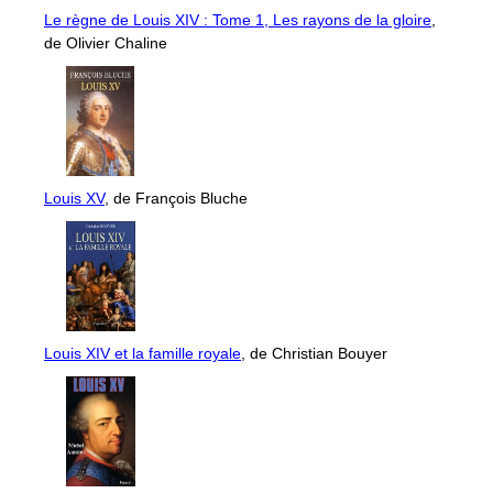
Le règne de Louis XIV : Tome 1, Les rayons de la gloire
,
de Olivier Chaline
Louis XV
, de François Bluche
Louis XIV et la famille royale
, de Christian Bouyer