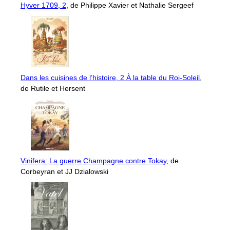
Hyver 1709, 2
, de Philippe Xavier et Nathalie Sergeef
Dans les cuisines de l’histoire, 2 À la table du Roi-Soleil
,
de Rutile et Hersent
Vinifera: La guerre Champagne contre Tokay
, de
Corbeyran et JJ Dzialowski