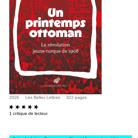
2026
Les Belles Lettres
322
pages
1
critique de lecteur