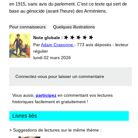
en 1915, sans avis du parlement. C’est ce texte qui sert de
base au génocide (avant l’heure) des Arméniens.
Pour connaisseurs
Quelques illustrations
Note globale :
Par
Adam Craponne
- 773 avis déposés - lecteur
régulier
lundi 02 mars 2026
Connectez-vous
pour laisser un commentaire
Vous aussi,
participez
en commentant vos lectures
historiques facilement et gratuitement !
Livres liés
> Suggestions de lectures sur le même thème :