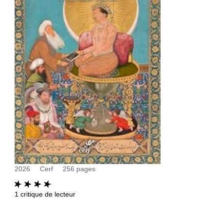
2026
Cerf
256
pages
1
critique de lecteur