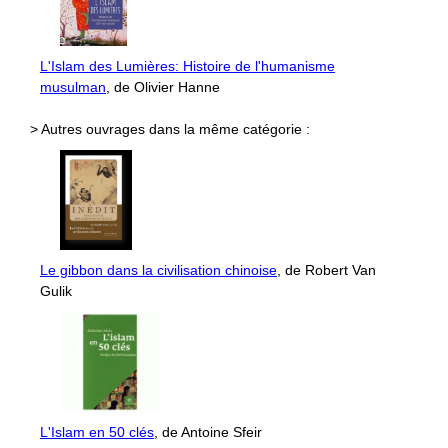
L'Islam des Lumières: Histoire de l'humanisme
musulman
, de Olivier Hanne
> Autres ouvrages dans la même catégorie :
Le gibbon dans la civilisation chinoise
, de Robert Van
Gulik
L'Islam en 50 clés
, de Antoine Sfeir