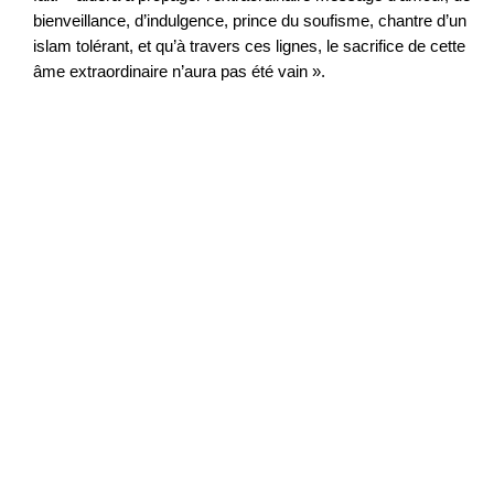
bienveillance, d’indulgence, prince du soufisme, chantre d’un
islam tolérant, et qu’à travers ces lignes, le sacrifice de cette
âme extraordinaire n’aura pas été vain ».