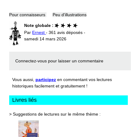
Pour connaisseurs
Peu d'illustrations
Note globale :
Par
Ernest
- 361 avis déposés -
samedi 14 mars 2026
Connectez-vous
pour laisser un commentaire
Vous aussi,
participez
en commentant vos lectures
historiques facilement et gratuitement !
Livres liés
> Suggestions de lectures sur le même thème :